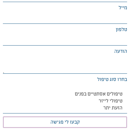
מייל
טלפון
הודעה
בחרו סוג טיפול
קבעו לי פגישה