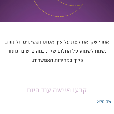
אחרי שקראת קצת על איך אנחנו מגשימים חלומות,
נשמח לשמוע על החלום שלך. כמה פרטים ונחזור
אליך במהירות האפשרית.
קבעו פגישה עוד היום
שם מלא